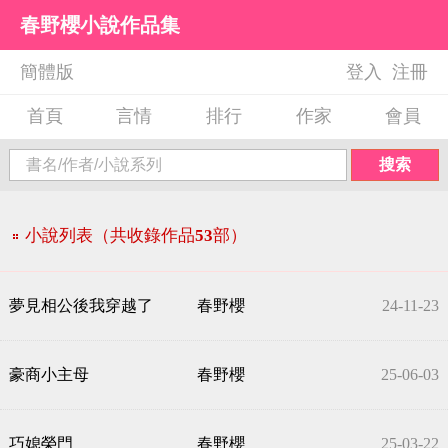
春野櫻小說作品集
簡體版
登入
注冊
首頁
言情
排行
作家
會員
搜索
小說列表（共收錄作品
53
部）
夢見相公後我穿越了
春野櫻
24-11-23
豪商小主母
春野櫻
25-06-03
巧媳榮門
春野櫻
25-03-22