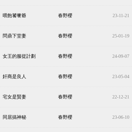
喂飽饕餮爺
春野櫻
23-11-21
問鼎下堂妻
春野櫻
25-01-19
女王的服從計劃
春野櫻
24-09-07
奸商是良人
春野櫻
23-05-04
宅女是賢妻
春野櫻
22-12-21
同居搞神秘
春野櫻
23-06-10