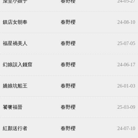
澡堂小娘子
春野櫻
24-05-27
鎮店女朝奉
春野櫻
24-08-10
福星禍美人
春野櫻
25-07-05
幻娘誤入錢窟
春野櫻
24-06-17
嬌娘坑船王
春野櫻
26-01-03
饕餮福晉
春野櫻
25-03-09
紅顏送行者
春野櫻
24-07-10