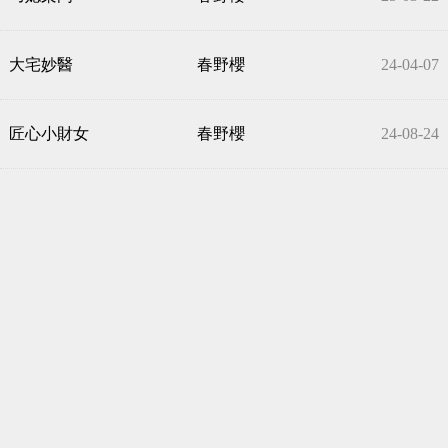
大宅妙醫
春野櫻
24-04-07
匠心小財女
春野櫻
24-08-24