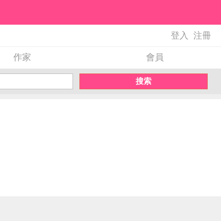
登入
注冊
作家
會員
搜索