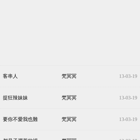
客串人
梵冥冥
13-03-19
捉狂辣妹妹
梵冥冥
13-03-19
要你不愛我也難
梵冥冥
13-03-19