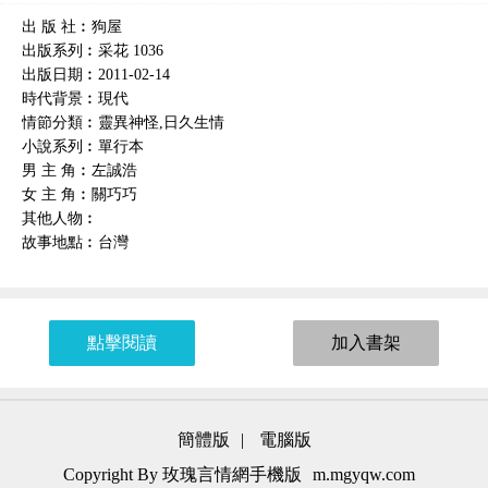
出 版 社︰狗屋
出版系列︰采花 1036
出版日期︰2011-02-14
時代背景︰現代
情節分類︰靈異神怪,日久生情
小說系列︰單行本
男 主 角︰左誠浩
女 主 角︰關巧巧
其他人物︰
故事地點︰台灣
點擊閱讀
加入書架
簡體版
|
電腦版
Copyright By 玫瑰言情網手機版
m.mgyqw.com