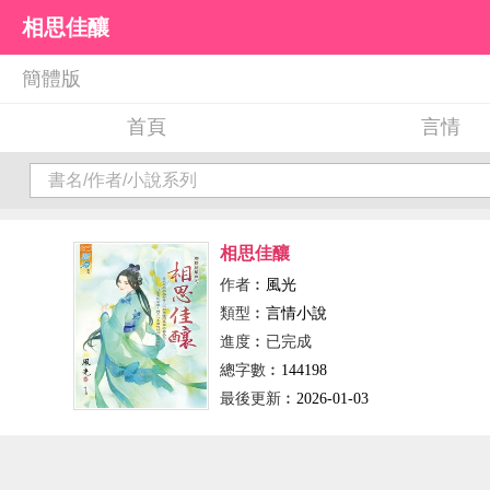
相思佳釀
簡體版
首頁
言情
相思佳釀
作者︰
風光
類型︰
言情小說
進度︰
已完成
總字數︰
144198
最後更新︰
2026-01-03