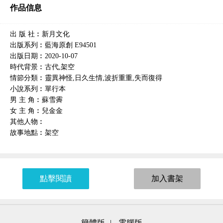
作品信息
出 版 社︰新月文化
出版系列︰藍海原創 E94501
出版日期︰2020-10-07
時代背景︰古代,架空
情節分類︰靈異神怪,日久生情,波折重重,失而復得
小說系列︰單行本
男 主 角︰蘇雪霽
女 主 角︰兒金金
其他人物︰
故事地點︰架空
點擊閱讀
加入書架
簡體版
|
電腦版