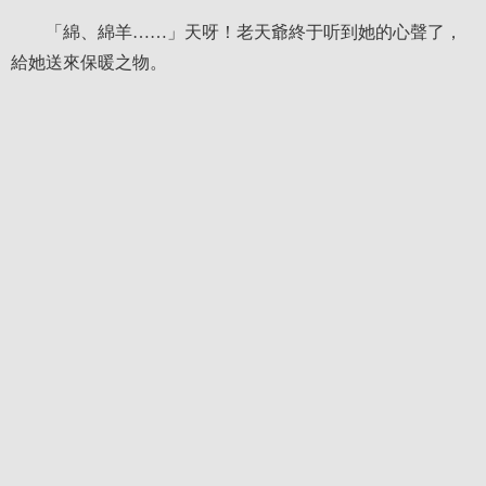
「綿、綿羊……」天呀！老天爺終于听到她的心聲了，
給她送來保暖之物。