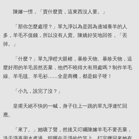
陳嬸一愣，「賣什麼賣，這東西沒人要。」
「那你怎麼處理？」單九淨以為是因為邊城養羊的人
多，羊毛不值錢，所以沒有人賣。陳嬌好笑地回答，「丟
掉。」
「什麼？」單九淨瞪大眼楮，暴殄天物、暴殄天物，這
麼好用的羊毛居然丟棄，他們不曉得大有用處嗎？制作羊毛
線、羊毛毯、羊毛衫……全是商機，都是銀子呀！
「小九，說完了沒？」
皇甫天絕不快的一喊，身子往上一跳的單九淨連忙回
應。
「來了。」她嚷了聲，然後又叮矚陳嬸羊毛不要丟棄，
洗干淨再用水煮過，晾曬在干淨的竹竿上，打完獵回來她有