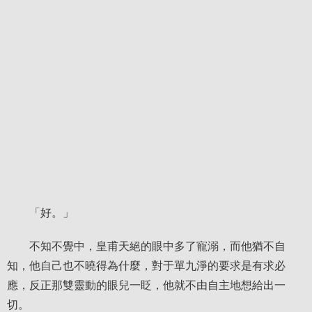
「好。」
不知不覺中，皇甫天絕的眼中多了寵溺，而他猶不自
知，他自己也不曉得為什麼，對于單九淨的要求是有求必
應，反正那雙靈動的眼兒一眨，他就不由自主地想給出一
切。