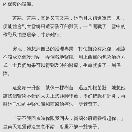
內保暖的設備。
苦寒、苦寒，真是又苦又寒，她尚且未踏進軍營一步，
便能體會到大雪紛飛還要防守的難受，一旦開戰了，雪中的
作戰只怕更艱辛，寸步難行。
突地，她想到自己的護理專業，打仗難免有死傷，她該
不該成立個護理站，弄個戰地醫院，用上西醫的包紮治療方
式？士兵們如果可以得到及時的醫療，生命就多了一層保
障。
這念頭一升起，就像一棵樹苗，迅速扎根茁壯，她想她
該找個醫術不錯的大夫正式拜師學藝，學好把脈和針灸，再
融她已知的中醫知識和西醫治療法，雙管齊下。
「要不我回京時你跟我回去，衛國公府還養得起你。」
皇甫天絕覺得這主意不錯，府里不缺一雙筷子。