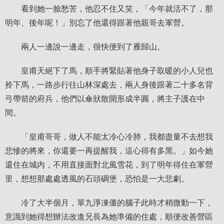
看到她一臉愁苦，他忍不住又笑，「今年就活不了，那
明年、後年呢！」別忘了他還得跟著他親哥去軍營。
兩人一邊說一邊走，很快便到了雁歸山。
皇甫天絕下了馬，順手將緊貼著他身子取暖的小人兒也
拎下馬，一路步行往山林深處去，兩人身後跟著二十多名背
弓帶箭的府兵，他們以傘狀散開形成半圓，將主子護在中
間。
「皇甫哥哥，做人不能太冷心冷肺，我都盡量不去想我
悲慘的將來，你還要一再提醒我，這心得有多黑。」如今她
還住在城內，不用直接面對北風雪花，到了明年得住在軍營
里，想想那處處透風的石頭碉堡，恐怕是一大悲劇。
冷了大半個月，單九淨凍僵的腦子此時才稍微動一下，
意識到她得想辦法改進兄長為她準備的住處，順便改善營區