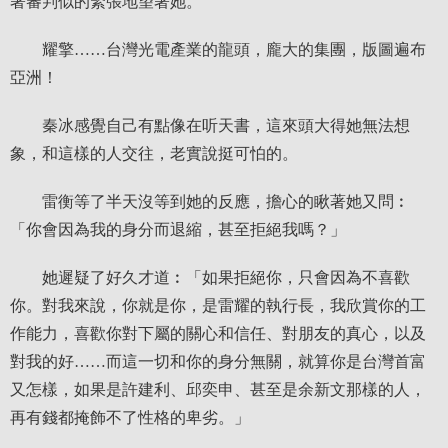
著審判似的緊張地望著她。
耀擎……台灣光電產業的龍頭，龐大的集團，版圖遍布
亞洲！
秦冰感覺自己有點像在听天書，這來頭大得她無法想
象，和這樣的人交往，老實說挺可怕的。
雷衡等了半天沒等到她的反應，擔心的瞅著她又問︰
「你會因為我的身分而退縮，甚至拒絕我嗎？」
她遲疑了好久才道︰「如果拒絕你，只會因為不喜歡
你。對我來說，你就是你，是雷耀的執行長，我欣賞你的工
作能力，喜歡你對下屬的關心和信任、對朋友的真心，以及
對我的好……而這一切和你的身分無關，就算你是台灣首富
又怎樣，如果是許建利、邱奕申、甚至是余新文那樣的人，
再有錢都掩飾不了性格的卑劣。」