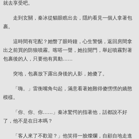
就去享受吧。
走到玄關，秦冰從貓眼瞧出去，隱約看見一個人拿著包
裹。
這時間有宅配？她瞥了眼時鐘，心生警惕，返回房間拿
出之前買的防狼噴霧。喀嗒一聲，她拉開門，舉起噴霧對著
包裹後的人，只要他有異動……
突地，包裹放下露出身後的人影，她傻了。
「嗨。」雷衡嘴角勾起，滿意看著她難得傻愣愣的嬌憨
模樣。
「你、你、你……」秦冰驚愕的指著他，話都說不好
了，他不是在日本嗎？
「客人來了不歡迎？」他笑得一臉燦爛，自顧自地走進