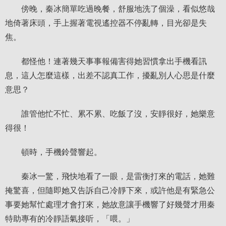
傍晚，秦冰簡單吃過晚餐，舒服地洗了個澡，看似悠哉
地倚著床頭，手上握著電視遙控器不停亂轉，目光卻是失
焦。
都怪他！連著幾天事事報備害得她習慣拿出手機看訊
息，這人怎麼這樣，出差不認真工作，擾亂別人心思是什麼
意思？
誰管他忙不忙、累不累、吃飯了沒，安靜很好，她樂意
得很！
頓時，手機鈴聲響起。
秦冰一驚，飛快地看了一眼，是雷衡打來的電話，她難
掩驚喜，但隨即她又告訴自己冷靜下來，或許他是有緊急公
事要她幫忙處理才會打來，她故意讓手機響了好幾聲才用秦
特助專有的冷靜語氣接听，「喂。」