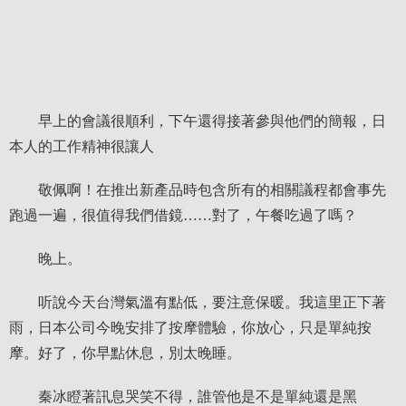
早上的會議很順利，下午還得接著參與他們的簡報，日
本人的工作精神很讓人
敬佩啊！在推出新產品時包含所有的相關議程都會事先
跑過一遍，很值得我們借鏡……對了，午餐吃過了嗎？
晚上。
听說今天台灣氣溫有點低，要注意保暖。我這里正下著
雨，日本公司今晚安排了按摩體驗，你放心，只是單純按
摩。好了，你早點休息，別太晚睡。
秦冰瞪著訊息哭笑不得，誰管他是不是單純還是黑