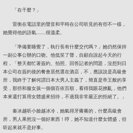
「在干麼？」
雷衡在電話里的聲音和平時在公司听見的有些不一樣，
她覺得他的語氣……很溫柔。
「準備要睡覺了，執行長有什麼交代嗎？」她仍然保持
一副公事公辦的口吻。他低笑了聲，自顧自說起今天的行
程，「整天都忙著簽約、拍照、回答記者的問題，沒想到日
本公司在簽約後的餐會居然選在酒店，不，應該說是高級會
所，我終于了解何謂日本大男人主義了，簡直是帝王般的享
受，那些和服女孩一個個百依百順，看得我眼花撩亂，他們
本來還打算用女體盛來招待，不過我非常嚴正的拒絕了。」
秦冰越听小臉越冰冷，她氣得牙癢癢的，什麼高級會
所，男人果然沒一個好東西！哼，她不知道什麼女體盛，但
听起來就不是好事。