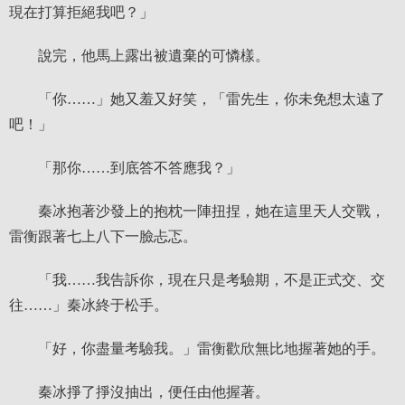
現在打算拒絕我吧？」
說完，他馬上露出被遺棄的可憐樣。
「你……」她又羞又好笑，「雷先生，你未免想太遠了
吧！」
「那你……到底答不答應我？」
秦冰抱著沙發上的抱枕一陣扭捏，她在這里天人交戰，
雷衡跟著七上八下一臉忐忑。
「我……我告訴你，現在只是考驗期，不是正式交、交
往……」秦冰終于松手。
「好，你盡量考驗我。」雷衡歡欣無比地握著她的手。
秦冰掙了掙沒抽出，便任由他握著。