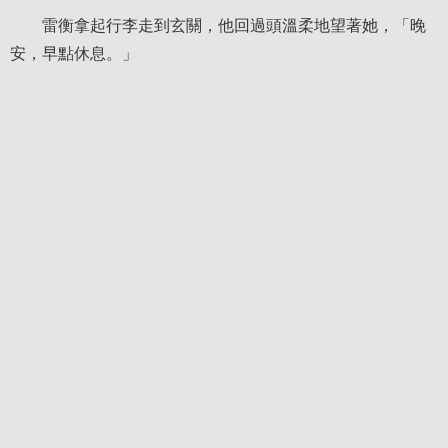
雷衡拿起行李走到玄關，他回過頭溫柔地望著她，「晚
安，早點休息。」