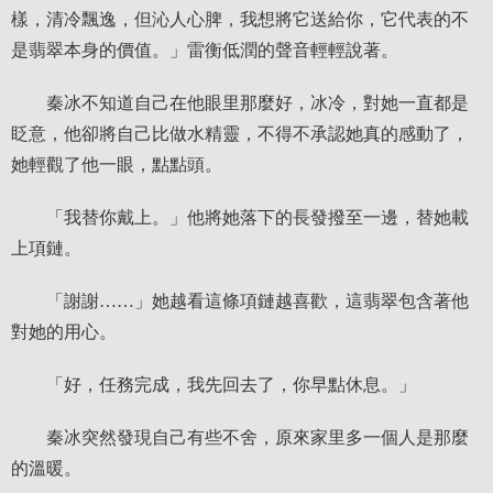
樣，清冷飄逸，但沁人心脾，我想將它送給你，它代表的不
是翡翠本身的價值。」雷衡低潤的聲音輕輕說著。
秦冰不知道自己在他眼里那麼好，冰冷，對她一直都是
眨意，他卻將自己比做水精靈，不得不承認她真的感動了，
她輕觀了他一眼，點點頭。
「我替你戴上。」他將她落下的長發撥至一邊，替她載
上項鏈。
「謝謝……」她越看這條項鏈越喜歡，這翡翠包含著他
對她的用心。
「好，任務完成，我先回去了，你早點休息。」
秦冰突然發現自己有些不舍，原來家里多一個人是那麼
的溫暖。