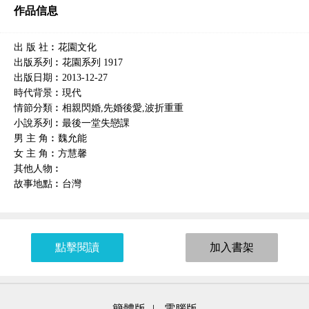
作品信息
出 版 社︰花園文化
出版系列︰花園系列 1917
出版日期︰2013-12-27
時代背景︰現代
情節分類︰相親閃婚,先婚後愛,波折重重
小說系列︰最後一堂失戀課
男 主 角︰魏允能
女 主 角︰方慧馨
其他人物︰
故事地點︰台灣
點擊閱讀
加入書架
簡體版
|
電腦版