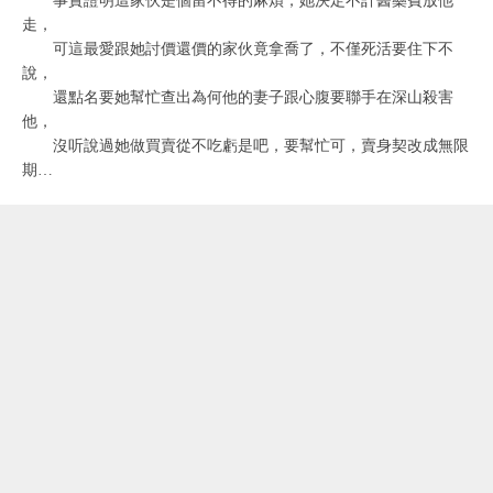
事實證明這家伙是個留不得的麻煩，她決定不計醫藥費放他
走，
可這最愛跟她討價還價的家伙竟拿喬了，不僅死活要住下不
說，
還點名要她幫忙查出為何他的妻子跟心腹要聯手在深山殺害
他，
沒听說過她做買賣從不吃虧是吧，要幫忙可，賣身契改成無限
期…