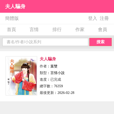
夫人騙身
簡體版
登入
注冊
首頁
言情
排行
作家
會員
搜索
夫人騙身
作者︰
葉雙
類型︰
言情小說
進度︰
已完成
總字數︰
76359
最後更新︰
2026-02-28