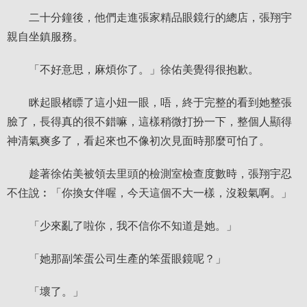
二十分鐘後，他們走進張家精品眼鏡行的總店，張翔宇
親自坐鎮服務。
「不好意思，麻煩你了。」徐佑美覺得很抱歉。
眯起眼楮瞟了這小妞一眼，唔，終于完整的看到她整張
臉了，長得真的很不錯嘛，這樣稍微打扮一下，整個人顯得
神清氣爽多了，看起來也不像初次見面時那麼可怕了。
趁著徐佑美被領去里頭的檢測室檢查度數時，張翔宇忍
不住說︰「你換女伴喔，今天這個不大一樣，沒殺氣啊。」
「少來亂了啦你，我不信你不知道是她。」
「她那副笨蛋公司生產的笨蛋眼鏡呢？」
「壞了。」