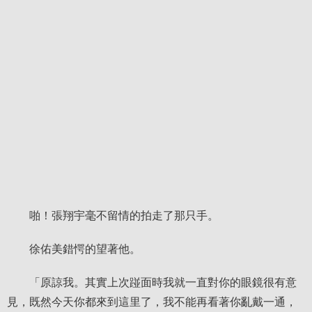
啪！張翔宇毫不留情的拍走了那只手。
徐佑美錯愕的望著他。
「原諒我。其實上次踫面時我就一直對你的眼鏡很有意
見，既然今天你都來到這里了，我不能再看著你亂戴一通，