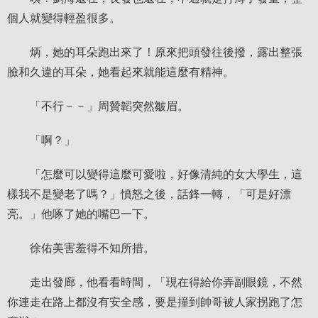
個人就變得輕盈很多。
炳，她的耳朵跑出來了！原來把頭發往後撥，露出整張
臉和久違的耳朵，她看起來就能這麼有精神。
「不行－－」周贊韜突然皺眉。
「啊？」
「怎麼可以變得這麼可愛啦，好像清純的女大學生，這
樣我不是變老了嗎？」憤怒之後，話鋒一轉，「可是好漂
亮。」他啄了她的嘴巴一下。
徐佑美害羞得不知所措。
走出發廊，他看看時間，「現在得給你弄副眼鏡，不然
你連走在路上都沒有安全感，要是撞到帥哥被人家拐跑了怎