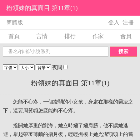
粉領妹的真面目 第11章(1)
簡體版
登入
注冊
首頁
言情
排行
作家
會員
搜索
夜間
粉領妹的真面目 第11章(1)
怎能不心疼，一個瘦弱的小女孩，身處在那樣的霸凌之
下，這要周贊韜怎麼能夠不心疼。
撥開她厚重的劉海，她立時縮了縮肩膀，他不讓她逃
避，舉起帶著薄繭的指月復，輕輕撫模上她光潔額頭上的舊