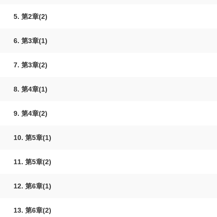
5. 第2章(2)
6. 第3章(1)
7. 第3章(2)
8. 第4章(1)
9. 第4章(2)
10. 第5章(1)
11. 第5章(2)
12. 第6章(1)
13. 第6章(2)