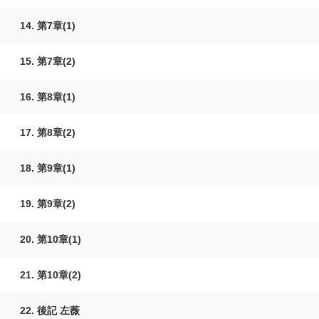
14. 第7章(1)
15. 第7章(2)
16. 第8章(1)
17. 第8章(2)
18. 第9章(1)
19. 第9章(2)
20. 第10章(1)
21. 第10章(2)
22. 後記 左薇